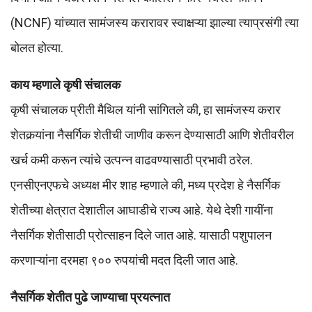
(NCNF) यांच्यात सामंजस्य करारावर स्वाक्षऱ्या झाल्या त्याप्रसंगी त्या
बोलत होत्या.
काय म्हणाले कृषी संचालक
कृषी संचालक प्रीती मैथिल यांनी सांगितले की, हा सामंजस्य करार
शेतकर्‍यांना नैसर्गिक शेतीची जाणीव करून देण्यासाठी आणि शेतीवरील
खर्च कमी करून त्यांचे उत्पन्न वाढवण्यासाठी प्रभावी ठरेल.
एनसीएनएफचे अध्यक्ष मीर शाह म्हणाले की, मध्य प्रदेश हे नैसर्गिक
शेतीच्या क्षेत्रात देशातील आघाडीचे राज्य आहे. येथे देशी गायींना
नैसर्गिक शेतीसाठी प्रोत्साहन दिले जात आहे. यासाठी पशुपालन
करणाऱ्यांना दरमहा ९०० रुपयांची मदत दिली जात आहे.
नैसर्गिक शेतीत पुढे जाण्याचा प्रयत्नात