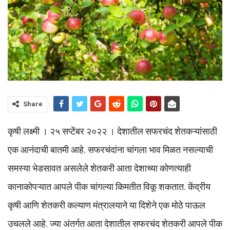
Share
कृषी लक्ष्मी । २५ सप्टेंबर २०२२ । देशातील सफरचंद शेतकऱ्यांसाठी
एक आनंदाची बातमी आहे. सफरचंदांना चांगला भाव मिळत नसल्याची
समस्या भेडसावत असलेले शेतकरी आता देशाच्या कोणत्याही
कानाकोपऱ्यात आपले पीक चांगल्या किमतीत विकू शकतात. केंद्रीय
कृषी आणि शेतकरी कल्याण मंत्रालयाने या दिशेने एक मोठे पाऊल
उचलले आहे. ज्या अंतर्गत आता देशातील सफरचंद शेतकरी आपले पीक