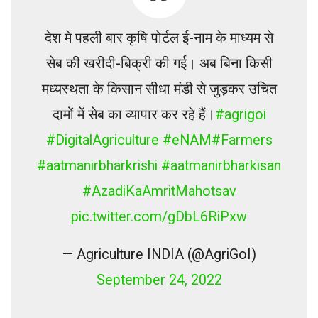
देश मे पहली बार कृषि पोर्टल ई-नाम के माध्यम से
सेब की खरीदी-बिक्री की गई। अब बिना किसी
मध्यस्थता के किसान सीधा मंडी से जुड़कर उचित
दामों में सेब का व्यापार कर रहे हैं।
#agrigoi
#DigitalAgriculture
#eNAM
#Farmers
#aatmanirbharkrishi
#aatmanirbharkisan
#AzadiKaAmritMahotsav
pic.twitter.com/gDbL6RiPxw
— Agriculture INDIA (@AgriGoI)
September 24, 2022