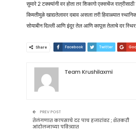
सुमारे 2 टक्क्यांनी वर होता तर शिकागो एक्सचेंज रात्रीसाठी उ
किमतीमुळे खाद्यतेलावर दबाव असला तरी हिवाळ्यात स्थानिक 
सोयाबीन दिल्ली आणि इंदूर तेल आणि कापूस तेलाचे दर स्थि
Facebook
Twitter
Goo
Share
Team Krushilaxmi
PREV POST
तेलंगणात कापसाचे दर पाच हजारांवर ; शेतकरी
आंदोलनाच्या पवित्र्यात