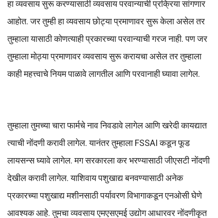
हा व्यवसाय सुरू करण्यासाठी व्यवसाय परवान्याची प्रक्रिया सांगणार
आहोत. जर तुम्ही हा व्यवसाय छोट्या प्रमाणावर सुरू केला असेल तर
तुम्हाला यासाठी कोणत्याही प्रकारच्या परवान्याची गरज नाही. पण जर
तुम्हाला मोठ्या प्रमाणावर व्यवसाय सुरू करायचा असेल तर तुम्हाला
काही महत्त्वाचे नियम पाळावे लागतील आणि परवानाही घ्यावा लागेल.
तुम्हाला तुमच्या चारा फार्मचे नाव निवडावे लागेल आणि खरेदी कायद्यात
त्याची नोंदणी करावी लागेल. यानंतर तुम्हाला FSSAI कडून फूड
लायसन्स घ्यावे लागेल. मग सरकारला कर भरण्यासाठी जीएसटी नोंदणी
देखील करावी लागेल. याशिवाय पशुखाद्य बनवण्यासाठी अनेक
प्रकारच्या पशुखाद्य मशीनसाठी पर्यावरण विभागाकडून एनओसी घेणे
आवश्यक आहे. तुमचा व्यवसाय एमएसएमई उद्योग आधारवर नोंदणीकृत