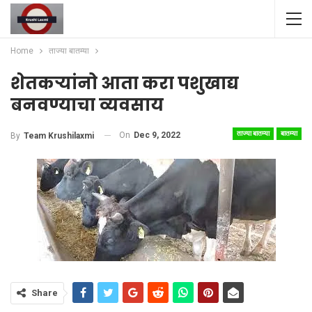
Home
ताज्या बातम्या
शेतकऱ्यांनो आता करा पशुखाद्य
बनवण्याचा व्यवसाय
ताज्या बातम्या
बातम्या
On
Dec 9, 2022
By
Team Krushilaxmi
Share