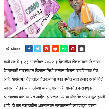
Share
कृषी लक्ष्मी । २३ ऑक्टोबर २०२२ । देशातील शेतकऱ्यांना दिलासा
देण्यासाठी पंतप्रधान किसान निधी सन्मान योजना राबविण्यात येत
आहे. याअंतर्गत देशातील शेतकऱ्यांना एका वर्षात सहा हजार रुपये दिले
जातात. शेतकऱ्यांसाठीच्या या कल्याणकारी योजनेत फसवणूक
झाल्याच्या बातम्या येत आहेत. झारखंडमध्ये या योजनेत फसवणूक झाली
आहे. ही बाब उघडकीस आल्यानंतर सरकारनेही कारवाईचा बडगा