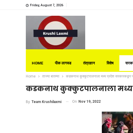
Friday, August 7, 2026
HOME
पीक लागवड
तंत्रज्ञान
विशेष
सरका
Home
ताज्या बातम्या
कडकनाथ कुक्कुटपालनाला मध्य प्रदेश सरकारकडून प्
कडकनाथ कुक्कुटपालनाला मध्य प्
On
Nov 19, 2022
By
Team Krushilaxmi