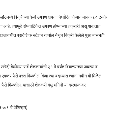
ॉटमध्ये विक्रीच्या वेळी उगवण क्षमता निर्धारित किमान मानक ८० टक्के
ता आहे. त्यामुळे रोपवाटिकेत उगवण होण्याच्या तक्रारी असू शकतात.
 कालावधीत प्रादेशिक स्टेशन कर्नाल येथून विक्री केलेले पुसा बासमती
दी केलेल्या सर्व शेतकऱ्यांनी २१ मे पर्यंत बियाण्यांच्या पावत्या व
ना एकतर पैसे परत मिळतील किंवा त्या बदल्यात त्यांना नवीन बी मिळेल.
पैसे मिळतील. यासाठी शेतकरी बंधू भगिनी या क्रमांकावर
०९ चे वैशिष्ट्य)