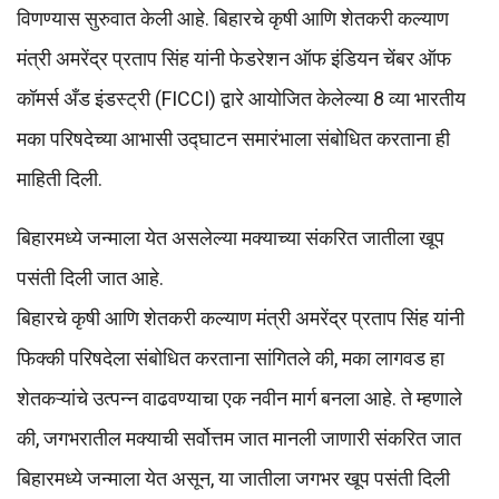
विणण्यास सुरुवात केली आहे. बिहारचे कृषी आणि शेतकरी कल्याण
मंत्री अमरेंद्र प्रताप सिंह यांनी फेडरेशन ऑफ इंडियन चेंबर ऑफ
कॉमर्स अँड इंडस्ट्री (FICCI) द्वारे आयोजित केलेल्या 8 व्या भारतीय
मका परिषदेच्या आभासी उद्घाटन समारंभाला संबोधित करताना ही
माहिती दिली.
बिहारमध्ये जन्माला येत असलेल्या मक्याच्या संकरित जातीला खूप
पसंती दिली जात आहे.
बिहारचे कृषी आणि शेतकरी कल्याण मंत्री अमरेंद्र प्रताप सिंह यांनी
फिक्की परिषदेला संबोधित करताना सांगितले की, मका लागवड हा
शेतकऱ्यांचे उत्पन्न वाढवण्याचा एक नवीन मार्ग बनला आहे. ते म्हणाले
की, जगभरातील मक्याची सर्वोत्तम जात मानली जाणारी संकरित जात
बिहारमध्ये जन्माला येत असून, या जातीला जगभर खूप पसंती दिली