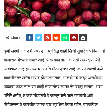
Share
कृषी लक्ष्मी । १२ मे २०२२ । प्रसिद्ध शाही लिची सुमारे १० दिवसांनी
बाजारात येण्यास तयार आहे. पीक काढताना कोणती खबरदारी घेणे
आवश्यक आहे हा सध्याचा सर्वात मोठा प्रश्न आहे. कारण त्याची फळे
काढणीनंतर लगेच खराब होऊ लागतात. आकर्षणाचे केंद्र असलेल्या
फळाचा जाड लाल रंग काही तासांनंतर त्याचा रंग बदलू लागतो. अशा
परिस्थितीत, ते कसे तोडायचे हे जाणून घेणे फार महत्वाचे आहे
जेणेकरून ते जास्तीत जास्त वेळ सुरक्षित ठेवता येईल. वास्तविक,