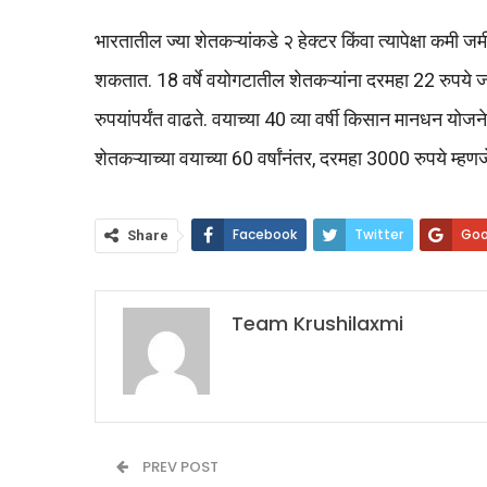
भारतातील ज्या शेतकऱ्यांकडे २ हेक्टर किंवा त्यापेक्षा क
शकतात. 18 वर्षे वयोगटातील शेतकऱ्यांना दरमहा 22 रुपये जमा
रुपयांपर्यंत वाढते. वयाच्या 40 व्या वर्षी किसान मानधन योजन
शेतकऱ्याच्या वयाच्या 60 वर्षांनंतर, दरमहा 3000 रुपये म्हणज
Facebook
Twitter
Goo
Share
Team Krushilaxmi
PREV POST