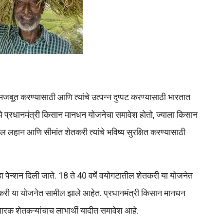
 मजबूत करण्यासाठी आणि त्यांचे उत्पन्न दुप्पट करण्यासाठी भारतात
ये प्रधानमंत्री किसान मानधन योजनेचा समावेश होतो, ज्याला किसान
ील लहान आणि सीमांत शेतकरी त्यांचे भविष्य सुरक्षित करण्यासाठी
महा पेन्शन दिली जाते. 18 ते 40 वर्षे वयोगटातील शेतकरी या योजनेत
ी या योजनेत सामील झाले आहेत. प्रधानमंत्री किसान मानधन
ारक शेतकऱ्यांचाच लाभार्थी यादीत समावेश आहे.