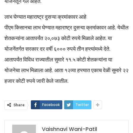
योजनेतून गेले आहेत.
लाभ घेण्यात महाराष्ट्र दुसऱ्या क्रमांकावर आहे
पीएम किसानचा लाभ घेण्यात महाराष्ट्र दुसऱ्या क्रमांकावर आहे. येथील
शेतकऱ्यांना आतापर्यंत २०,०७३ कोटी रुपये मिळाले आहेत. या
योजनेंतर्गत सरकार दर वर्षी ६००० रुपये तीन हप्त्यांमध्ये देते.
आतापर्यंत विविध राज्यातील सुमारे ११.५ कोटी शेतकऱ्यांना या
योजनेचा लाभ मिळाला आहे. आता १२व्या हप्त्यात एकाच वेळी सुमारे २२
हजार कोटी रुपये जारी केले जातील.
Facebook
Twitter
Share
Vaishnavi Wani-Patil