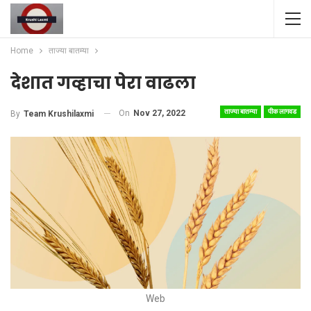
Home
ताज्या बातम्या
देशात गव्हाचा पेरा वाढला
ताज्या बातम्या
पीक लागवड
On
Nov 27, 2022
By
Team Krushilaxmi
Web