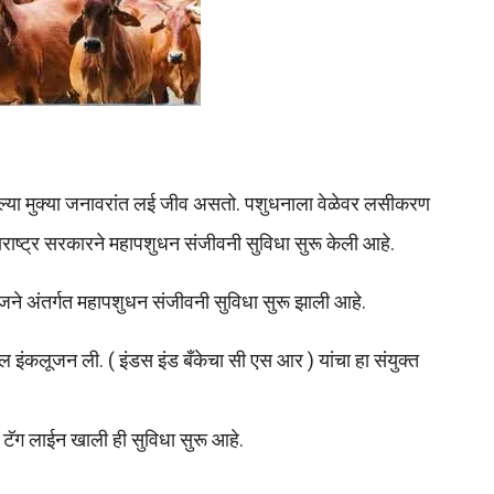
्या मुक्या जनावरांत लई जीव असतो. पशुधनाला वेळेवर लसीकरण
राष्ट्र सरकारने महापशुधन संजीवनी सुविधा सुरू केली आहे.
 योजने अंतर्गत महापशुधन संजीवनी सुविधा सुरू झाली आहे.
 इंकलूजन ली. ( इंडस इंड बँकेचा सी एस आर ) यांचा हा संयुक्त
ा टॅग लाईन खाली ही सुविधा सुरू आहे.