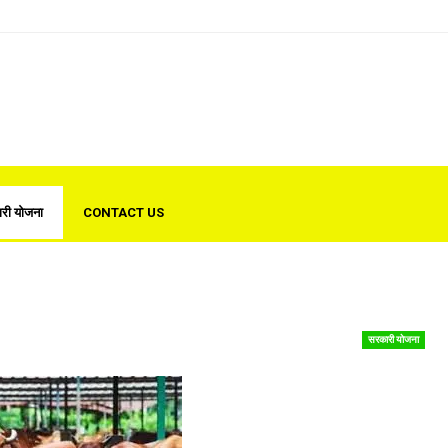
री योजना
CONTACT US
सरकारी योजना