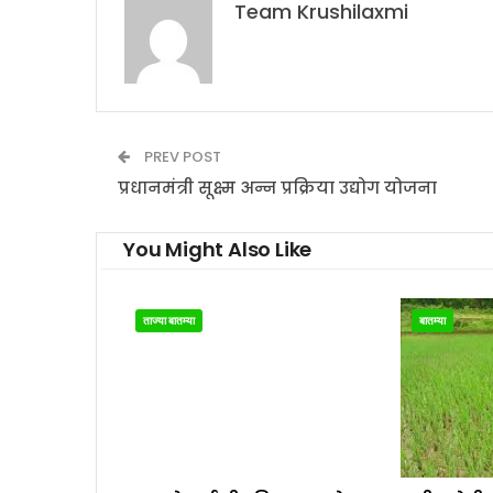
Team Krushilaxmi
PREV POST
प्रधानमंत्री सूक्ष्म अन्न प्रक्रिया उद्योग योजना
You Might Also Like
ताज्या बातम्या
बातम्या