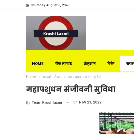
Thursday, August 6, 2026
HOME
पीक लागवड
तंत्रज्ञान
विशेष
सरका
Home
सरकारी योजना
महापशुधन संजीवनी सुविधा
महापशुधन संजीवनी सुविधा
On
Nov 21, 2022
By
Team Krushilaxmi