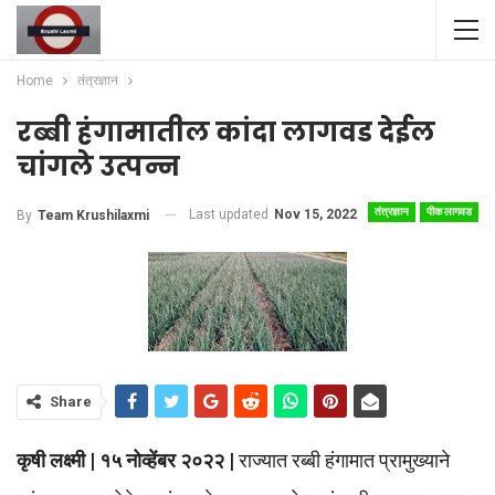
Home
तंत्रज्ञान
रब्बी हंगामातील कांदा लागवड देईल
चांगले उत्पन्न
तंत्रज्ञान
पीक लागवड
Last updated
Nov 15, 2022
By
Team Krushilaxmi
Share
कृषी लक्ष्मी | १५ नोव्हेंबर २०२२ |
राज्यात रब्बी हंगामात प्रामुख्याने