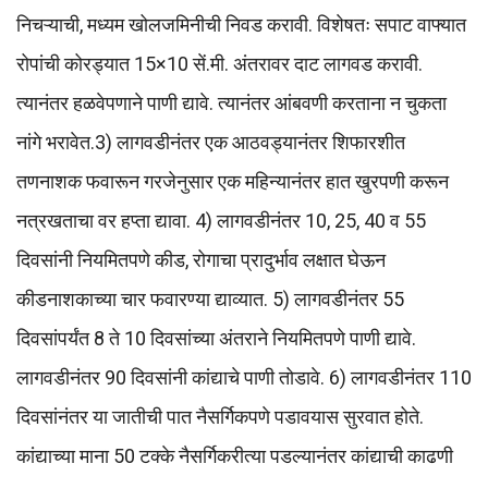
निचऱ्याची, मध्यम खोलजमिनीची निवड करावी. विशेषतः सपाट वाफ्यात
रोपांची कोरड्यात 15×10 सें.मी. अंतरावर दाट लागवड करावी.
त्यानंतर हळवेपणाने पाणी द्यावे. त्यानंतर आंबवणी करताना न चुकता
नांगे भरावेत.3) लागवडीनंतर एक आठवड्यानंतर शिफारशीत
तणनाशक फवारून गरजेनुसार एक महिन्यानंतर हात खुरपणी करून
नत्रखताचा वर हप्ता द्यावा. 4) लागवडीनंतर 10, 25, 40 व 55
दिवसांनी नियमितपणे कीड, रोगाचा प्रादुर्भाव लक्षात घेऊन
कीडनाशकाच्या चार फवारण्या द्याव्यात. 5) लागवडीनंतर 55
दिवसांपर्यंत 8 ते 10 दिवसांच्या अंतराने नियमितपणे पाणी द्यावे.
लागवडीनंतर 90 दिवसांनी कांद्याचे पाणी तोडावे. 6) लागवडीनंतर 110
दिवसांनंतर या जातीची पात नैसर्गिकपणे पडावयास सुरवात होते.
कांद्याच्या माना 50 टक्के नैसर्गिकरीत्या पडल्यानंतर कांद्याची काढणी