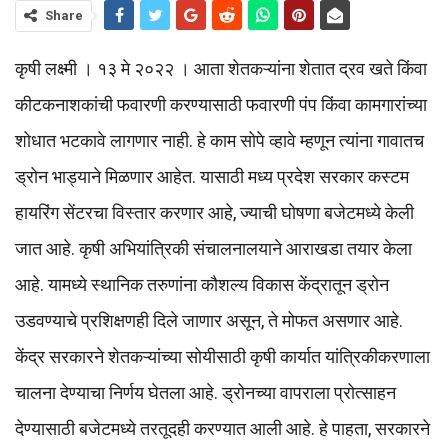
Share
कृषी लक्ष्मी । १३ मे २०२२ । आता शेतकऱ्यांना शेतात द्रव खते किंवा
कीटकनाशकांची फवारणी करण्यासाठी फवारणी पंप किंवा कामगारांच्या
शोधात भटकावे लागणार नाही. हे काम सोपे व्हावे म्हणून त्यांना गावातच
ड्रोन भाड्याने मिळणार आहेत. यासाठी मध्य प्रदेश सरकार कस्टम
हायरिंग सेंटरचा विस्तार करणार आहे, ज्याची घोषणा बजेटमध्ये केली
जात आहे. कृषी अभियांत्रिकी संचालनालयाने आराखडा तयार केला
आहे. यामध्ये स्थानिक तरुणांना कौशल्य विकास केंद्रातून ड्रोन
उडवण्याचे प्रशिक्षणही दिले जाणार असून, ते मोफत असणार आहे.
केंद्र सरकारने शेतकऱ्यांच्या सोयीसाठी कृषी कार्यात यांत्रिकीकरणाला
चालना देण्याचा निर्णय घेतला आहे. ड्रोनच्या वापराला प्रोत्साहन
देण्यासाठी बजेटमध्ये तरतूदही करण्यात आली आहे. हे पाहता, सरकारने