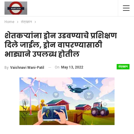
Home
तंत्रज्ञान
शेतकऱ्यांना ड्रोन उडवण्याचे प्रशिक्षण
दिले जाईल, ड्रोन वापरण्यासाठी
भाड्याने उपलब्ध होतील
तंत्रज्ञान
On
May 13, 2022
By
Vaishnavi Wani-Patil