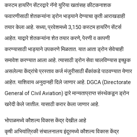
कस्टम हायरिंग सेंटरद्वारे नॅनो युरिया खतांसह कीटकनाशक
फवारणीसाठी शेतकऱ्यांना ड्रोन भाड्याने देण्याचा कृती आराखडाही
तयार केला आहे. सध्या, प्रवेशमध्ये 3,150 कस्टम हायरिंग सेंटर्स
आहेत. याद्वारे शेतकऱ्यांना शेत तयार करणे, पेरणी व कापणी
करण्यासाठी भाड्याने उपकरणे मिळतात. यात आता ड्रोन सेवेचाही
समावेश करण्यात आला आहे. त्यासाठी ड्रोन सेवा चालविण्यास इच्छुक
असलेल्या केंद्रांचे प्रस्ताव कर्ज मंजुरीसाठी बँकांकडे पाठवण्यात येणार
आहेत. याशिवाय अनुदानही दिले जाणार आहे. DGCA (Directorate
General of Civil Aviation) द्वारे मान्यताप्राप्त संस्थेकडून ड्रोन
खरेदी केले जातील. यासाठी करार केला जाणार आहे.
भोपाळमध्ये कौशल्य विकास केंद्र देखील आहे
कृषी अभियांत्रिकी संचालनालय इंदूरमध्ये कौशल्य विकास केंद्र